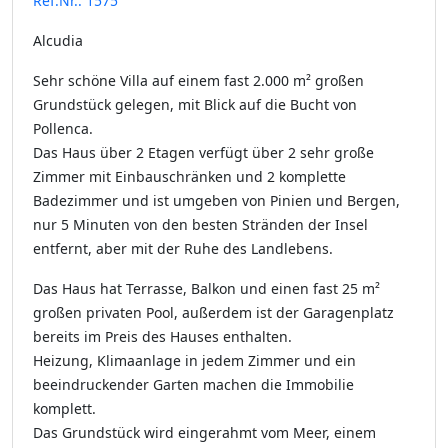
Ref.Nr.: 1575
Alcudia
Sehr schöne Villa auf einem fast 2.000 m² großen
Grundstück gelegen, mit Blick auf die Bucht von
Pollenca.
Das Haus über 2 Etagen verfügt über 2 sehr große
Zimmer mit Einbauschränken und 2 komplette
Badezimmer und ist umgeben von Pinien und Bergen,
nur 5 Minuten von den besten Stränden der Insel
entfernt, aber mit der Ruhe des Landlebens.
Das Haus hat Terrasse, Balkon und einen fast 25 m²
großen privaten Pool, außerdem ist der Garagenplatz
bereits im Preis des Hauses enthalten.
Heizung, Klimaanlage in jedem Zimmer und ein
beeindruckender Garten machen die Immobilie
komplett.
Das Grundstück wird eingerahmt vom Meer, einem