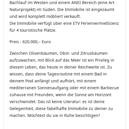
Bachlauf im Westen und einem ANEI Bereich (eine Art
Naturprojekt) im Süden. Die Immobilie ist eingezäumt
und wird komplett möbliert verkauft.
Die Immobilie verfügt über eine ETV Ferienvermietlizenz
für 4 touristische Plätze.
Preis : 620.000,– Euro
Zwischen Olivenbäumen, Obst- und Zitrusbäumen
aufzuwachen, mit Blick auf das Meer ist ein Privileg in
diesem Leben, das heute in deiner Reichweite ist. Zu
wissen, dass deine Tagesroutine mit einem Bad in
deinem Pool anfängt und aufhört, mit einem
mediterranen Sonnenaufgang oder mit einem Barbecue
zuhause mit Freunden, wenn die Sonne am Horizont
verschwindet. Das ist keine Literatur: es ist deine
Gelegenheit, diese fabelhafte Immobilie zu deiner zu
machen. Möchtest du sie in Ruhe besichtigen?