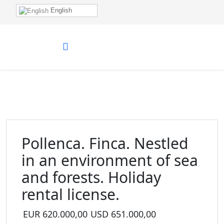
English
Pollenca. Finca. Nestled
in an environment of sea
and forests. Holiday
rental license.
EUR
620.000,00
USD
651.000,00