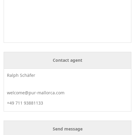
Contact agent
Ralph Schäfer
welcome@pur-mallorca.com
+49 711 93881133
Send message