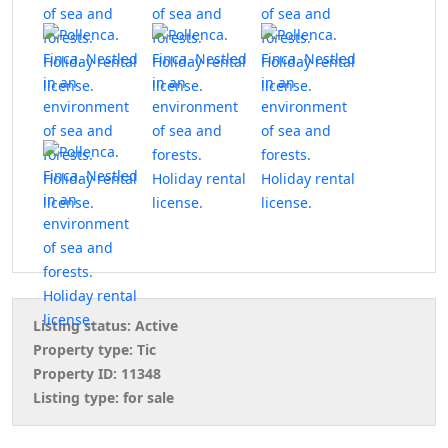
Listing status:
Active
Property type:
Tic
Property ID:
11348
Listing type:
for sale