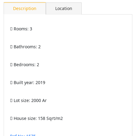
Description
Location
Rooms:
3
Bathrooms:
2
Bedrooms:
2
Built year:
2019
Lot size:
2000 Ar
House size:
158 Sqrt/m2